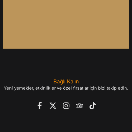
Bağlı Kalın
Yeni yemekler, etkinlikler ve özel fırsatlar için bizi takip edin.