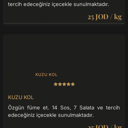
tercih edeceğiniz içecekle sunulmaktadır.
25 JOD / kg
KUZU KOL
KUZU KOL
Özgün füme et. 14 Sos, 7 Salata ve tercih
edeceğiniz içecekle sunulmaktadır.
25 JOD / kg