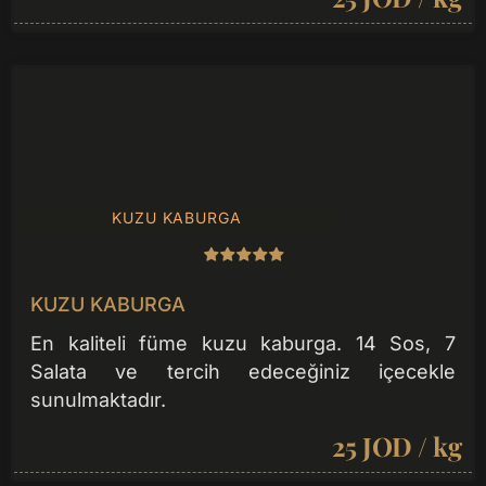
KUZU KABURGA
KUZU KABURGA
En kaliteli füme kuzu kaburga. 14 Sos, 7
Salata ve tercih edeceğiniz içecekle
sunulmaktadır.
25 JOD / kg