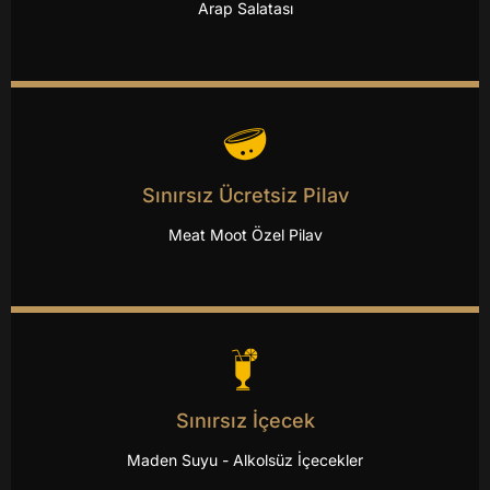
Arap Salatası
Sınırsız Ücretsiz Pilav
Meat Moot Özel Pilav
Sınırsız İçecek
Maden Suyu - Alkolsüz İçecekler