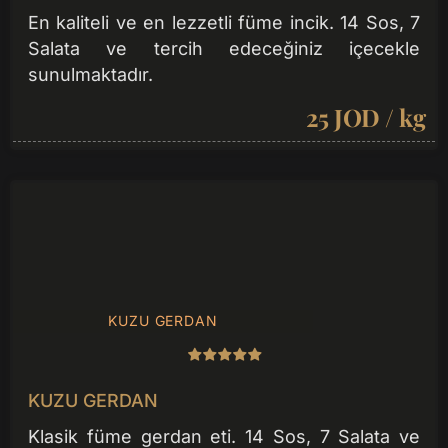
En kaliteli ve en lezzetli füme incik. 14 Sos, 7
Salata ve tercih edeceğiniz içecekle
sunulmaktadır.
25 JOD / kg
KUZU GERDAN
KUZU GERDAN
Klasik füme gerdan eti. 14 Sos, 7 Salata ve