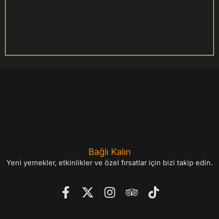
Bağlı Kalın
Yeni yemekler, etkinlikler ve özel fırsatlar için bizi takip edin.