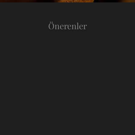
Önerenler