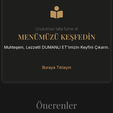
Unutulmaz tatta füme et
MENÜMÜZÜ KEŞFEDİN
Muhteşem, Lezzetli DUMANLI ET'imizin Keyfini Çıkarın.
Buraya Tıklayın
Önerenler