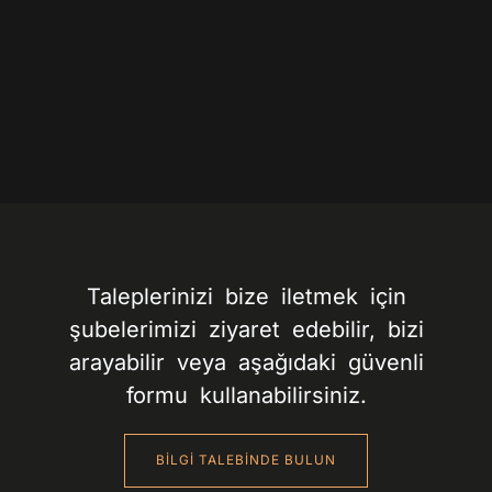
Taleplerinizi bize iletmek için
şubelerimizi ziyaret edebilir, bizi
arayabilir veya aşağıdaki güvenli
formu kullanabilirsiniz.
BİLGİ TALEBİNDE BULUN