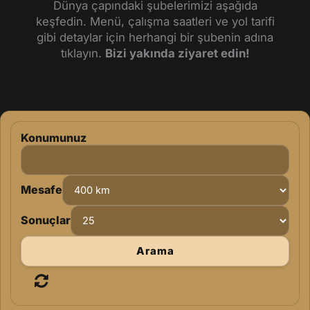
Dünya çapındaki şubelerimizi aşağıda
keşfedin. Menü, çalışma saatleri ve yol tarifi
gibi detaylar için herhangi bir şubenin adına
tıklayın.
Bizi yakında ziyaret edin!
Konumunuz
Mesafe
Sonuçlar
