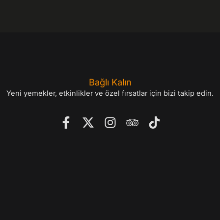
Bağlı Kalın
Yeni yemekler, etkinlikler ve özel fırsatlar için bizi takip edin.