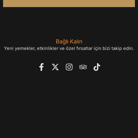
Bağlı Kalın
Yeni yemekler, etkinlikler ve özel fırsatlar için bizi takip edin.