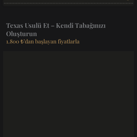
Texas Usulü Et – Kendi Tabağınızı
Oluşturun
1.800 ₺’dan başlayan fiyatlarla