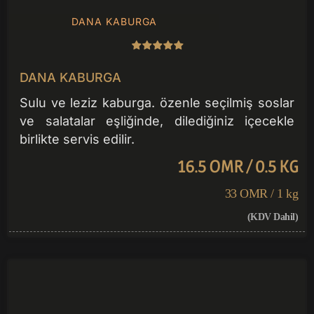
DANA KABURGA
DANA KABURGA
Sulu ve leziz kaburga. özenle seçilmiş soslar
ve salatalar eşliğinde, dilediğiniz içecekle
birlikte servis edilir.
16.5 OMR / 0.5 KG
33 OMR / 1 kg
(KDV Dahil)