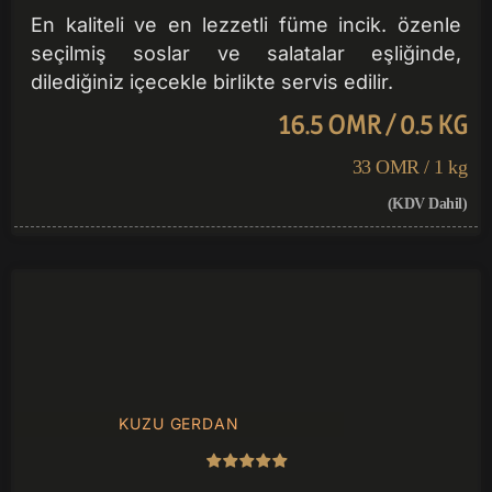
En kaliteli ve en lezzetli füme incik. özenle
seçilmiş soslar ve salatalar eşliğinde,
dilediğiniz içecekle birlikte servis edilir.
16.5 OMR / 0.5 KG
33 OMR / 1 kg
(KDV Dahil)
KUZU GERDAN