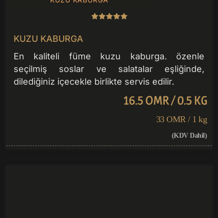
KUZU KABURGA
En kaliteli füme kuzu kaburga. özenle
seçilmiş soslar ve salatalar eşliğinde,
dilediğiniz içecekle birlikte servis edilir.
16.5 OMR / 0.5 KG
33 OMR / 1 kg
(KDV Dahil)