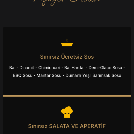
Sınırsız Ücretsiz Sos
Bal - Dinamit - Chimichurri - Bal Hardal - Demi-Glace Sosu -
BBQ Sosu - Mantar Sosu - Dumanlı Yeşil Sarımsak Sosu
Sınırsız SALATA VE APERATİF