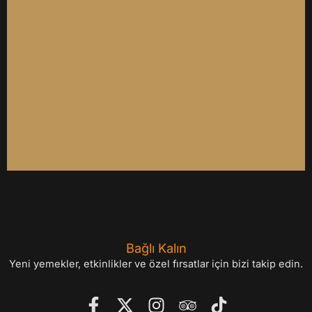
Bağlı Kalın
Yeni yemekler, etkinlikler ve özel fırsatlar için bizi takip edin.