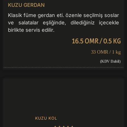
KUZU GERDAN
Klasik füme gerdan eti. özenle seçilmiş soslar
ve salatalar eşliğinde, dilediğiniz içecekle
birlikte servis edilir.
16.5 OMR / 0.5 KG
33 OMR / 1 kg
(KDV Dahil)
KUZU KOL