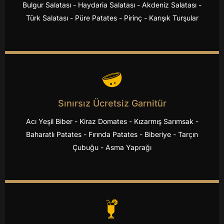
Bulgur Salatası - Haydaria Salatası - Akdeniz Salatası -
Türk Salatası - Püre Patates - Pirinç - Karışık Turşular
Sınırsız Ücretsiz Garnitür
Acı Yeşil Biber - Kiraz Domates - Kızarmış Sarımsak -
Baharatlı Patates - Fırında Patates - Biberiye - Tarçın
Çubuğu - Asma Yaprağı