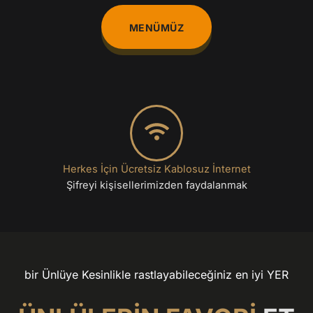
MENÜMÜZ
Herkes İçin Ücretsiz Kablosuz İnternet
Şifreyi kişisellerimizden faydalanmak
bir Ünlüye Kesinlikle rastlayabileceğiniz en iyi YER