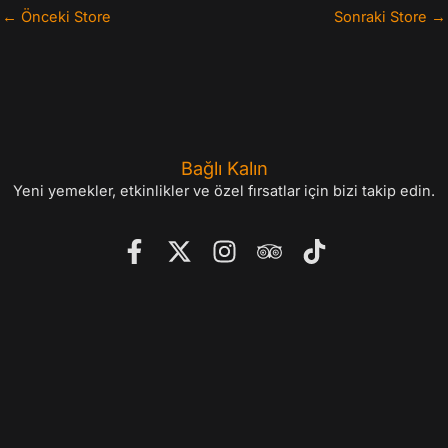
←
Önceki Store
Sonraki Store
→
Bağlı Kalın
Yeni yemekler, etkinlikler ve özel fırsatlar için bizi takip edin.