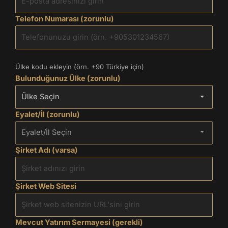
Telefon Numarası (zorunlu)
Ülke kodu ekleyin (örn. +90 Türkiye için)
Bulunduğunuz Ülke (zorunlu)
Eyalet/İl (zorunlu)
Şirket Adı (varsa)
Şirket Web Sitesi
Mevcut Yatırım Sermayesi (gerekli)