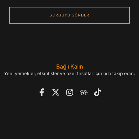
Please leave this field empty.
Bağlı Kalın
Yeni yemekler, etkinlikler ve özel fırsatlar için bizi takip edin.