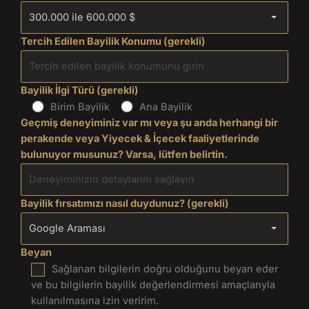
Tercih Edilen Bayilik Konumu (gerekli)
Bayilik İlgi Türü (gerekli)
Birim Bayilik
Ana Bayilik
Geçmiş deneyiminiz var mı veya şu anda herhangi bir
perakende veya Yiyecek & İçecek faaliyetlerinde
bulunuyor musunuz? Varsa, lütfen belirtin.
Bayilik fırsatımızı nasıl duydunuz? (gerekli)
Beyan
Sağlanan bilgilerin doğru olduğunu beyan eder
ve bu bilgilerin bayilik değerlendirmesi amaçlarıyla
kullanılmasına izin veririm.