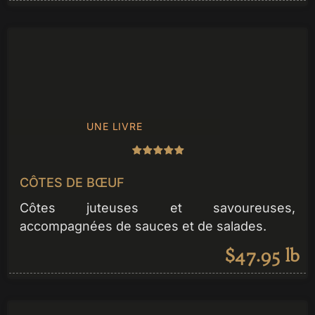
UNE LIVRE
CÔTES DE BŒUF
Côtes juteuses et savoureuses,
accompagnées de sauces et de salades.
$47.95 lb