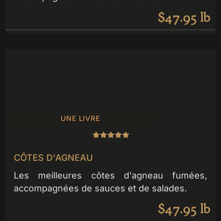
$47.95 lb
UNE LIVRE
CÔTES D'AGNEAU
Les meilleures côtes d'agneau fumées,
accompagnées de sauces et de salades.
$47.95 lb