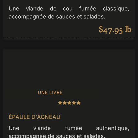
Une viande de cou fumée classique,
accompagnée de sauces et salades.
$47.95 lb
UNE LIVRE
ÉPAULE D'AGNEAU
Une viande fumée authentique,
accompagnée de sauces et salades.