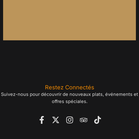
Restez Connectés
Suivez-nous pour découvrir de nouveaux plats, événements et
offres spéciales.