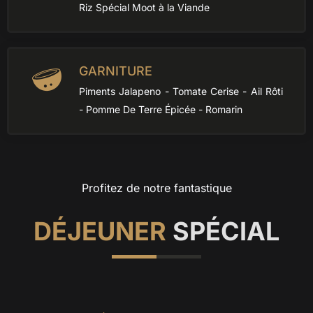
Riz Spécial Moot à la Viande
GARNITURE
Piments Jalapeno - Tomate Cerise - Ail Rôti
- Pomme De Terre Épicée - Romarin
Profitez de notre fantastique
DÉJEUNER
SPÉCIAL