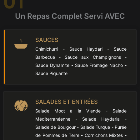
01
Un Repas Complet Servi AVEC
SAUCES
Chimichurri - Sauce Haydari - Sauce
Barbecue - Sauce aux Champignons -
Sauce Dynamite - Sauce Fromage Nacho -
Sauce Piquante
SALADES ET ENTRÉES
Salade Moot à la Viande - Salade
Méditerranéenne - Salade Haydaria -
Salade de Boulgour - Salade Turque - Purée
de Pommes de Terre - Cornichons Mixtes -