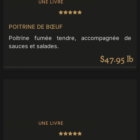
UNE LIVRE
POITRINE DE BŒUF
Poitrine fumée tendre, accompagnée de
sauces et salades.
$47.95 lb
UNE LIVRE