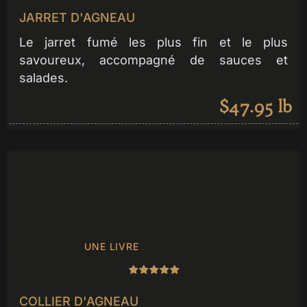
JARRET D'AGNEAU
Le jarret fumé les plus fin et le plus
savoureux, accompagné de sauces et
salades.
$47.95 lb
UNE LIVRE
COLLIER D'AGNEAU