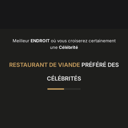
Meilleur
ENDROIT
où vous croiserez certainement
une
Célébrité
RESTAURANT DE VIANDE
PRÉFÉRÉ DES
CÉLÉBRITÉS