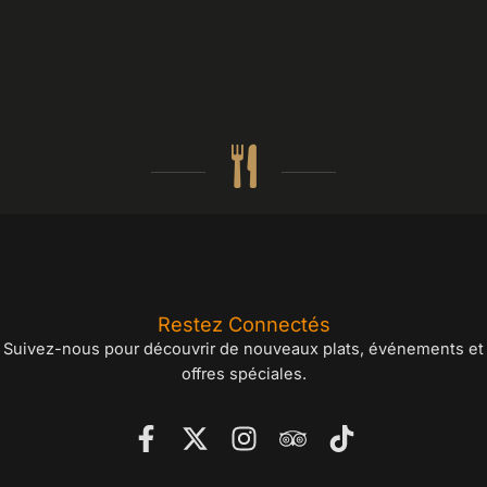
Restez Connectés
Suivez-nous pour découvrir de nouveaux plats, événements et
offres spéciales.