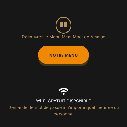
Découvrez le Menu Meat Moot de Amman
NOTRE MENU
Wi-Fi GRATUIT DISPONIBLE
Demander le mot de passe à n'importe quel membre du
personnel